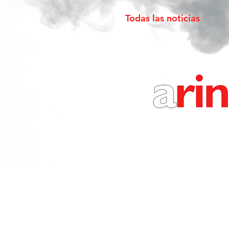
Todas las noticias