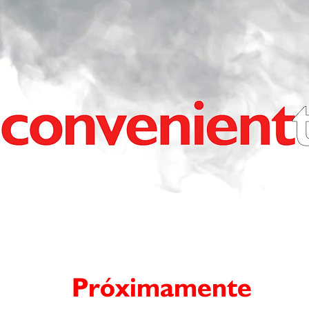
Próximamente