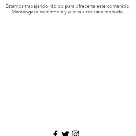
Estamos trabajando rápido para ofrecerte este contenido.
Manténgase en sintonía y vuelva a revisar a menudo.