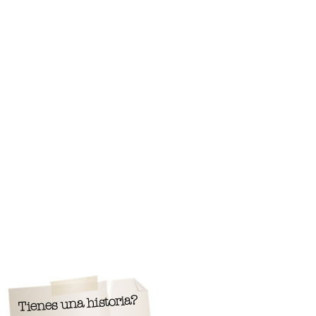
Tienes una historia?